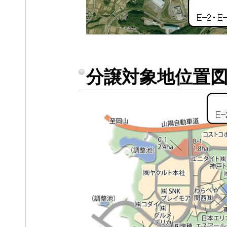
分譲対象地位置